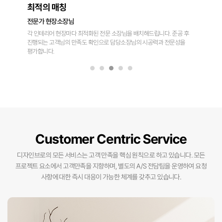
든든한 공사진행
오랜 경력의 현장시공팀
오랜 경력의 최강 목공팀을 비롯하여, 설비팀, 타일팀, 도장팀, 필름팀 등
실력있는 집단의 시공으로 숙련된 전문가의 손길을 느낄 수 있습니다.
1
2
3
4
5
Customer Centric Service
디자인브로의 모든 서비스는 고객 만족을 핵심 원칙으로 하고 있습니다.
모든
프로젝트 요소에서 고객만족을 지향하며, 별도의 A/S 전담팀을 운영하여 요청
사항에 대한 즉시 대응이 가능한 체계를 갖추고 있습니다.