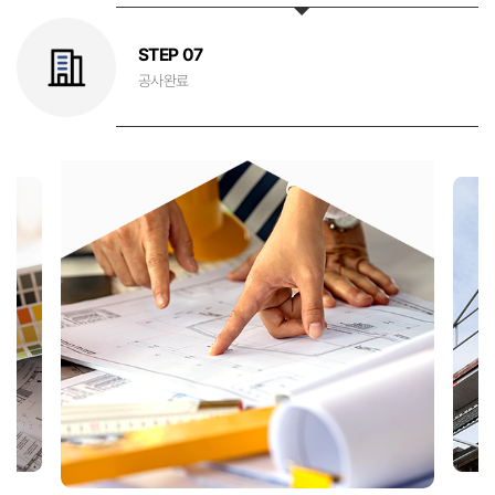
STEP 07
공사완료