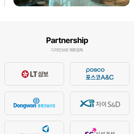
Partnership
디자인브로 제휴업체