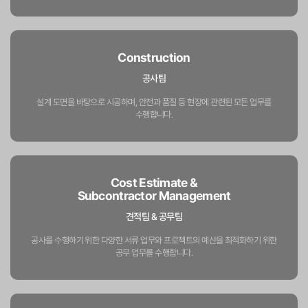
Construction
공사팀
설계 도면을 바탕으로 시공하며, 안전과 품질 등
현장에 관련된 모든 업무를
수행합니다.
Cost Estimate &
Subcontractor Management
견적팀 & 공무팀
공사를 수행하기 위한 다양한 서류 업무와 프로젝트의
예산을 최적화하기 위한
공무 업무를 수행합니다.