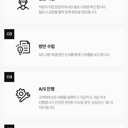
직원이 직접 방문하여 A/S 필요 사항을 확인 합니다.
필요시 공정별 협력 업체 현장을 방문합니다.
03
방안 수립
A/S 사항 해결 방안 논의를 통해
스케줄을 보고 합니다.
04
A/S 진행
고객에게 A/S 내용을 설명하고 가급적 2~3일 이내
진행합니다. 안전과 관련된 이슈일 경우, 당일 또는 1일 내
처리 합니다.
05