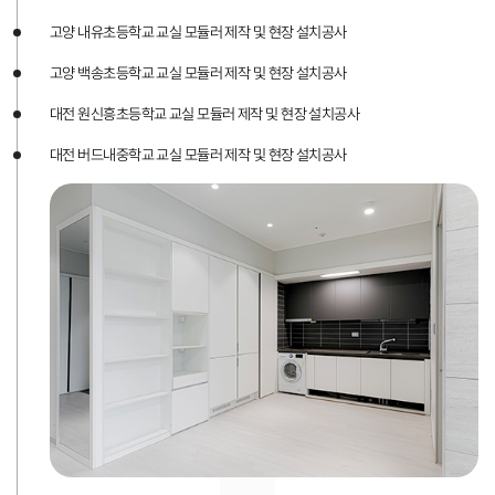
고양 내유초등학교 교실 모듈러 제작 및 현장 설치공사
고양 백송초등학교 교실 모듈러 제작 및 현장 설치공사
대전 원신흥초등학교 교실 모듈러 제작 및 현장 설치공사
대전 버드내중학교 교실 모듈러 제작 및 현장 설치공사