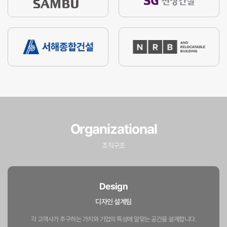
Organizational
조직구조
Design
디자인 설계팀
각 고객사가 추구하는 가치와 기업의 특성에
알맞는 공간을 설계합니다.