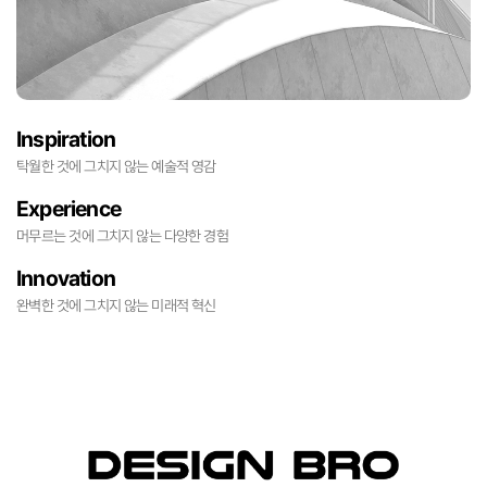
Inspiration
탁월한 것에 그치지 않는 예술적 영감
Experience
머무르는 것에 그치지 않는 다양한 경험
Innovation
완벽한 것에 그치지 않는 미래적 혁신