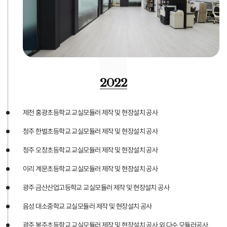
2022
제천 홍광초등학교 교실모듈러 제작 및 현장설치 공사
청주 한벌초등학교 교실모듈러 제작 및 현장설치 공사
청주 오창초등학교 교실모듈러 제작 및 현장설치 공사
이리 계문초등학교 교실모듈러 제작 및 현장설치 공사
광주 금산산업고등학교 교실모듈러 제작 및 현장설치 공사
음성 대소중학교 교실모듈러 제작 및 현장설치 공사
광주 봉주초등학교 교실모듈러 제작 및 현장설치 공사 외 다수 모듈러공사