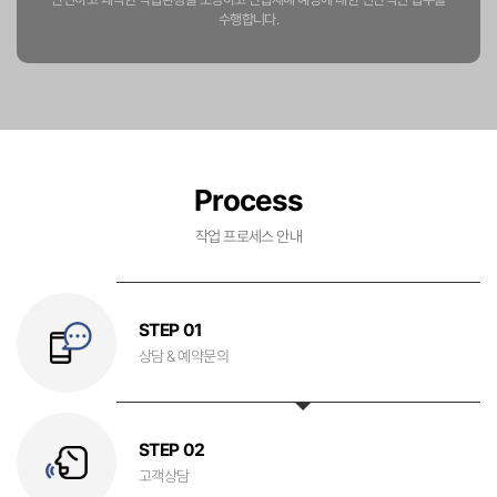
수행합니다.
Process
작업 프로세스 안내
STEP 01
상담 & 예약문의
STEP 02
고객상담