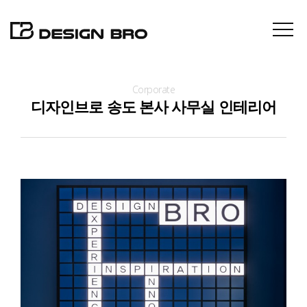
Corporate
About
디자인브로 송도 본사 사무실 인테리어
Projects
Contact
News